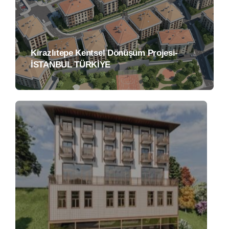
Kirazlıtepe Kentsel Dönüşüm Projesi-
İSTANBUL TÜRKİYE