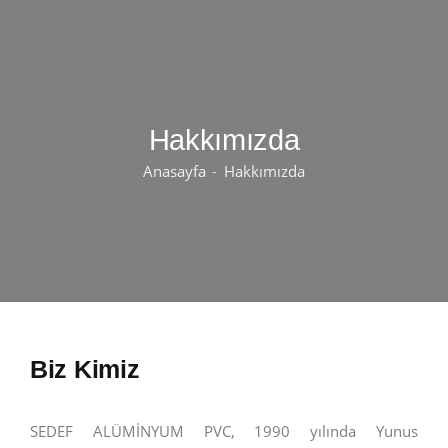
Hakkımızda
Anasayfa
Hakkımızda
Biz Kimiz
SEDEF ALÜMİNYUM PVC, 1990 yılında Yunus