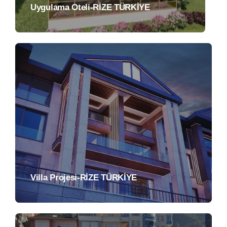
Uygulama Oteli-RİZE TÜRKİYE
Villa Projesi-RİZE TÜRKİYE