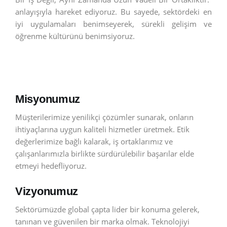
anlayışıyla hareket ediyoruz. Bu sayede, sektördeki en
iyi uygulamaları benimseyerek, sürekli gelişim ve
öğrenme kültürünü benimsiyoruz.
Misyonumuz
Müşterilerimize yenilikçi çözümler sunarak, onların
ihtiyaçlarına uygun kaliteli hizmetler üretmek. Etik
değerlerimize bağlı kalarak, iş ortaklarımız ve
çalışanlarımızla birlikte sürdürülebilir başarılar elde
etmeyi hedefliyoruz.
Vizyonumuz
Sektörümüzde global çapta lider bir konuma gelerek,
tanınan ve güvenilen bir marka olmak. Teknolojiyi