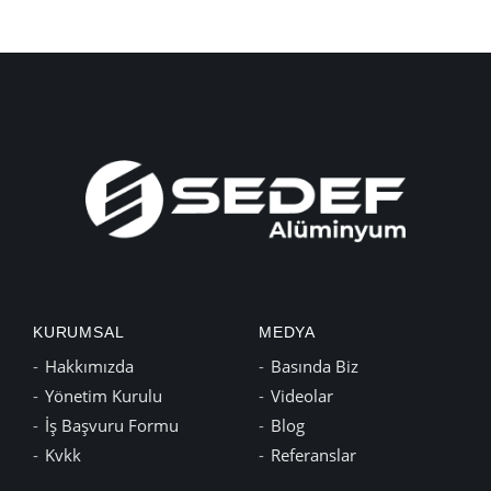
KURUMSAL
MEDYA
Hakkımızda
Basında Biz
Yönetim Kurulu
Videolar
İş Başvuru Formu
Blog
Kvkk
Referanslar