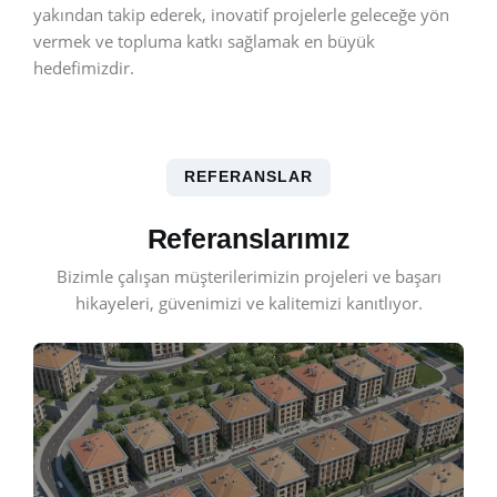
yakından takip ederek, inovatif projelerle geleceğe yön
vermek ve topluma katkı sağlamak en büyük
hedefimizdir.
REFERANSLAR
Referanslarımız
Bizimle çalışan müşterilerimizin projeleri ve başarı
hikayeleri, güvenimizi ve kalitemizi kanıtlıyor.