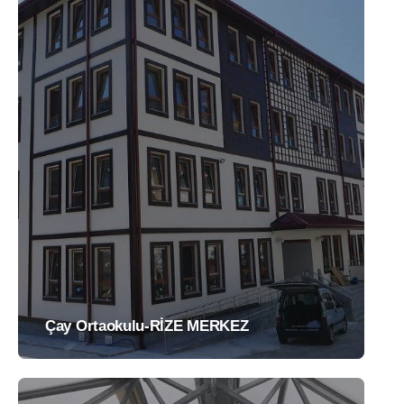
Çay Ortaokulu-RİZE MERKEZ