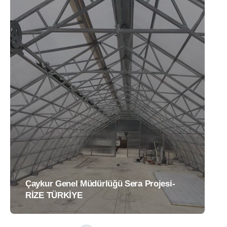
Çaykur Genel Müdürlüğü Sera Projesi-
RİZE TÜRKİYE