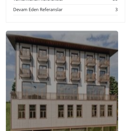
Devam Eden Referanslar
3