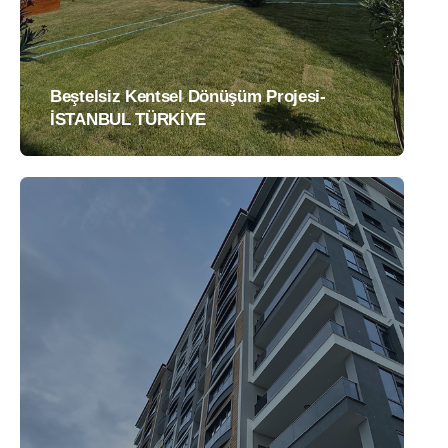
Beştelsiz Kentsel Dönüşüm Projesi-
İSTANBUL TÜRKİYE