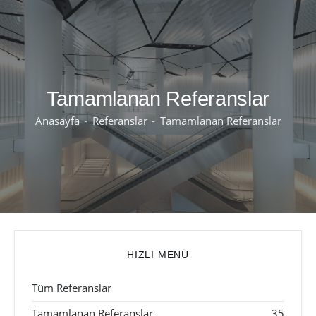
Tamamlanan Referanslar
Anasayfa
Referanslar
Tamamlanan Referanslar
HIZLI MENÜ
Tüm Referanslar
Tamamlanan Referanslar
35