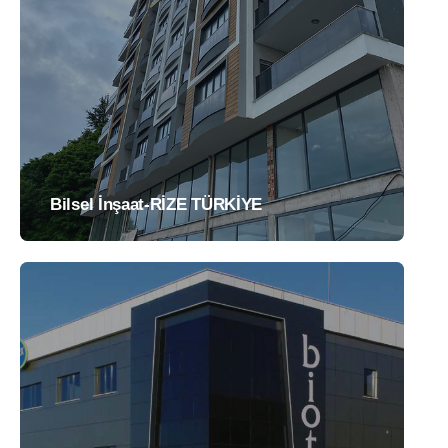
Bilsel İnşaat-RİZE TÜRKİYE