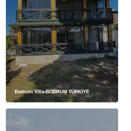
Bodrum Villa-BODRUM TÜRKİYE