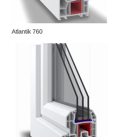
Atlantik 760