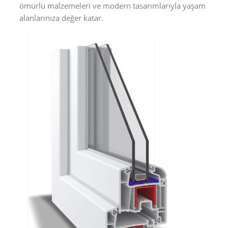
ömürlü malzemeleri ve modern tasarımlarıyla yaşam
alanlarınıza değer katar.