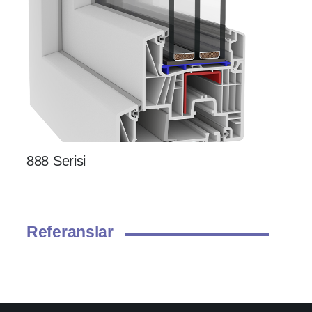
888 Serisi
Referanslar