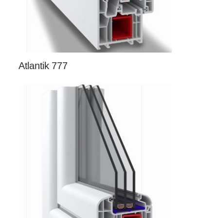
Atlantik 777