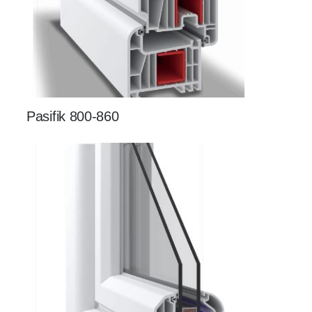
Pasifik 800-860