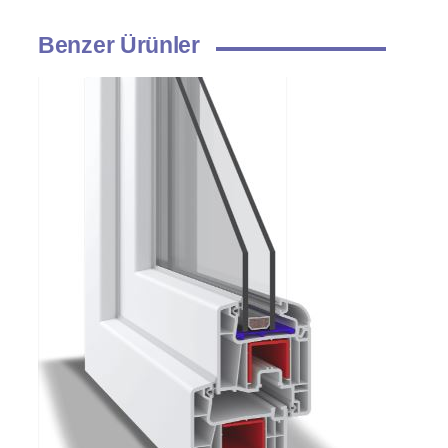
Benzer Ürünler