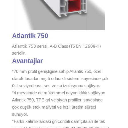
Atlantik 750
Atlantik 750 serisi, A-B Class (TS EN 12608-1)
seridir.
Avantajlar
*70 mm profil genişliğine sahip Atlantik 750, özel
olarak tasarlanmış 5 odacıklı sistemi sayesinde çok
üst seviyede ısı, ses ve su izolasyonu sağlıyor.
*4 mevsimde de mükemmel dayanıklılık sağlayan
Atlantik 750, TPE gri ve siyah profilleri sayesinde
çok düşük stok maliyeti ve hızlı üretim süreci
sunuyor.
*Farklı kalınlıklardaki gri contalı cam çıtaları ile tek