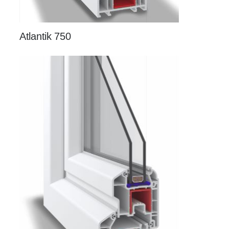
Atlantik 750