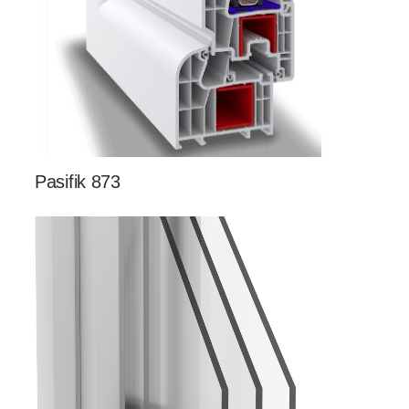
Pasifik 873