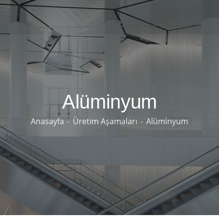
Alüminyum
Anasayfa
Üretim Aşamaları
Alüminyum