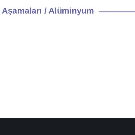
 Aşamaları / Alüminyum